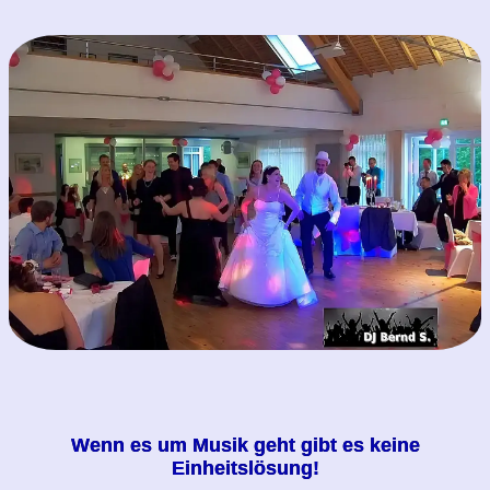
Wenn es um Musik geht gibt es keine
Einheitslösung!