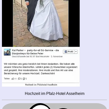
Hochzeit im Pfalz-Hotel Asselheim