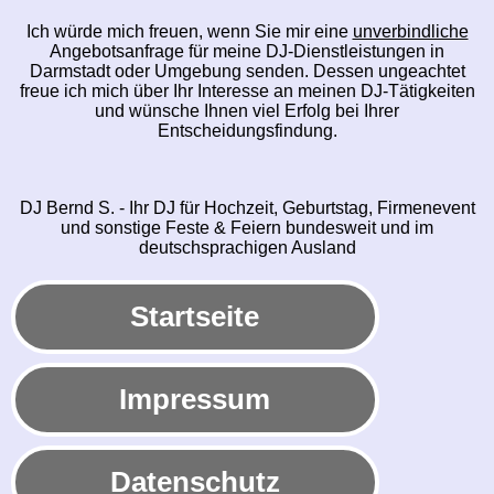
Ich würde mich freuen, wenn Sie mir eine
unverbindliche
Angebotsanfrage für meine DJ-Dienstleistungen in
Darmstadt oder Umgebung senden. Dessen ungeachtet
freue ich mich über Ihr Interesse an meinen DJ-Tätigkeiten
und wünsche Ihnen viel Erfolg bei Ihrer
Entscheidungsfindung.
DJ Bernd S. - Ihr DJ für Hochzeit, Geburtstag, Firmenevent
und sonstige Feste & Feiern bundesweit und im
deutschsprachigen Ausland
Startseite
Impressum
Datenschutz