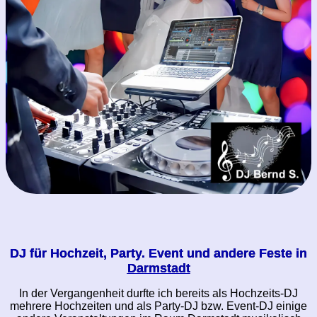
DJ für Hochzeit, Party. Event und andere Feste in
Darmstadt
In der Vergangenheit durfte ich bereits als Hochzeits-DJ
mehrere Hochzeiten und als Party-DJ bzw. Event-DJ einige