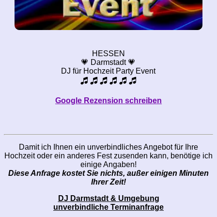
HESSEN
💗 Darmstadt 💗
DJ für Hochzeit Party Event
🎜 🎜 🎜 🎜 🎜 🎜
Google Rezension schreiben
Damit ich Ihnen ein unverbindliches Angebot für Ihre
Hochzeit oder ein anderes Fest zusenden kann, benötige ich
einige Angaben!
Diese Anfrage kostet Sie nichts, außer einigen Minuten
Ihrer Zeit!
DJ Darmstadt & Umgebung
unverbindliche Terminanfrage