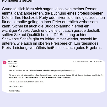
Kompetenz setzen.
Grundsätzlich lässt sich sagen, dass, von meiner Person
einmal ganz abgesehen, die Buchung eines professionellen
DJs für Ihre Hochzeit, Party oder Event die Erfolgsaussichten
für das erhoffte gelingen Ihrer Feier erheblich verbessern
kann. Sicher ist auch die Budgetplanung hierbei ein
wichtiger Aspekt. Auch und vielleicht auch gerade deshalb
sollten Sie auf Qualität bei der DJ-Buchung achten.
Schwarze Schafe gibt es leider immer wieder, sowohl im
unteren, wie auch im oberen Preisbereich. Ein 'gesundes'
Preis- Leistungsverhältnis heißt meist auch gutes Ergebnis.