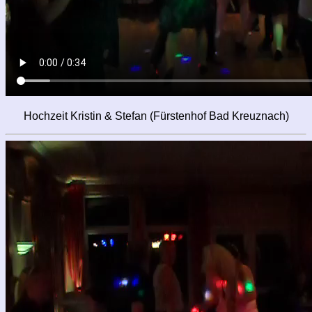
Hochzeit Kristin & Stefan (Fürstenhof Bad Kreuznach)