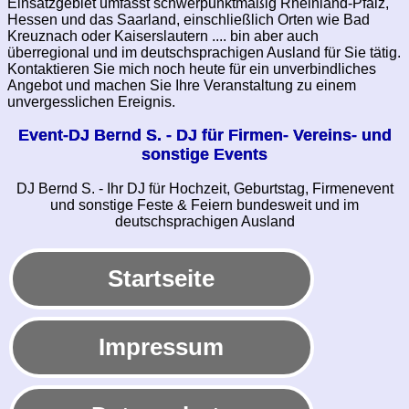
Einsatzgebiet umfasst schwerpunktmäßig Rheinland-Pfalz,
Hessen und das Saarland, einschließlich Orten wie Bad
Kreuznach oder Kaiserslautern .... bin aber auch
überregional und im deutschsprachigen Ausland für Sie tätig.
Kontaktieren Sie mich noch heute für ein unverbindliches
Angebot und machen Sie Ihre Veranstaltung zu einem
unvergesslichen Ereignis.
Event-DJ Bernd S. - DJ für Firmen- Vereins- und
sonstige Events
DJ Bernd S. - Ihr DJ für Hochzeit, Geburtstag, Firmenevent
und sonstige Feste & Feiern bundesweit und im
deutschsprachigen Ausland
Startseite
Impressum